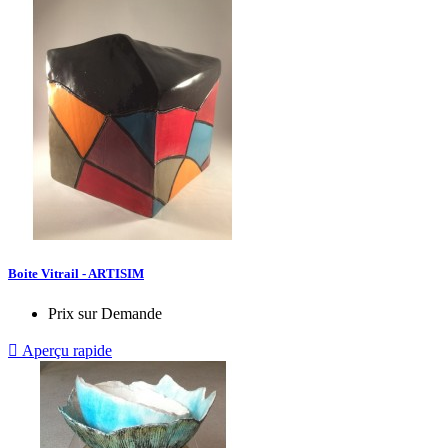
Boite Vitrail - ARTISIM
Prix sur Demande

Aperçu rapide