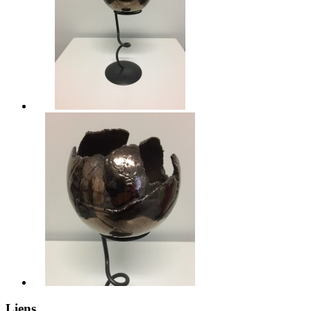
Liens