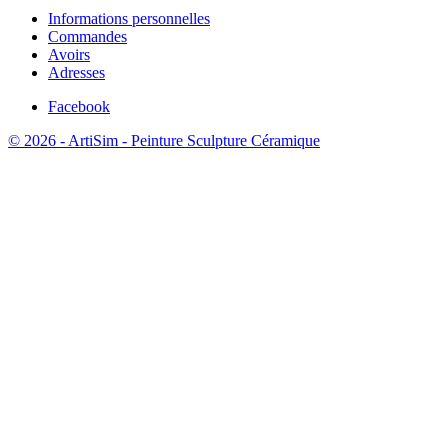
Informations personnelles
Commandes
Avoirs
Adresses
Facebook
© 2026 - ArtiSim - Peinture Sculpture Céramique