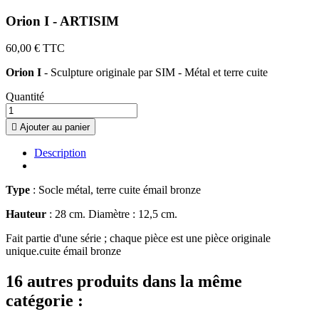
Orion I - ARTISIM
60,00 €
TTC
Orion I
- Sculpture originale par SIM - Métal et terre cuite
Quantité

Ajouter au panier
Description
Type
: Socle métal, terre cuite émail bronze
Hauteur
: 28 cm. Diamètre : 12,5 cm.
Fait partie d'une série ; chaque pièce est une pièce originale
unique.cuite émail bronze
16 autres produits dans la même
catégorie :