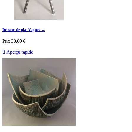
Dessous de plat Vagues -...
Prix
30,00 €

Aperçu rapide