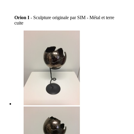
Orion I
- Sculpture originale par SIM - Métal et terre
cuite