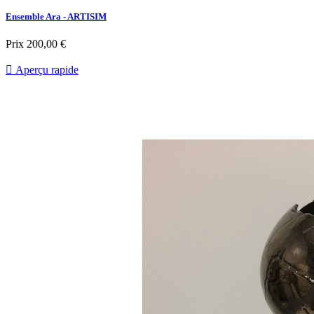
Ensemble Ara - ARTISIM
Prix
200,00 €

Aperçu rapide