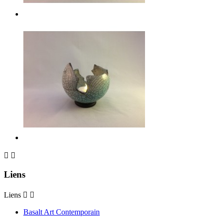


Liens
Liens


Basalt Art Contemporain