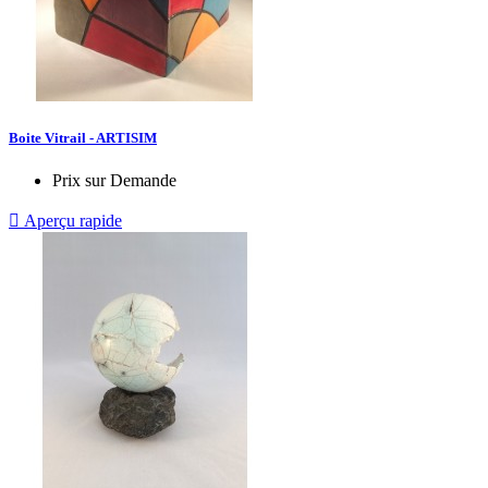
Boite Vitrail - ARTISIM
Prix sur Demande

Aperçu rapide