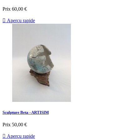
Prix
60,00 €

Aperçu rapide
Sculpture Beta - ARTISIM
Prix
50,00 €

Aperçu rapide