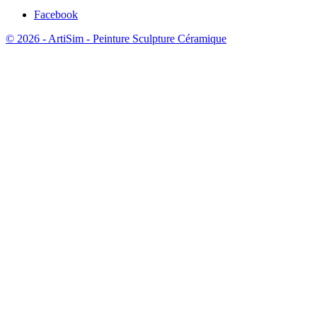
Facebook
© 2026 - ArtiSim - Peinture Sculpture Céramique