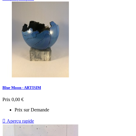
Blue Moon - ARTISIM
Prix
0,00 €
Prix sur Demande

Aperçu rapide