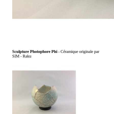
Sculpture Photophore Phi
- Céramique originale par
SIM - Raku