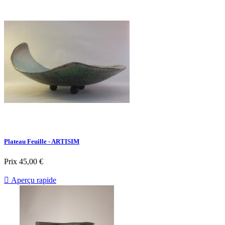
Plateau Feuille - ARTISIM
Prix
45,00 €

Aperçu rapide