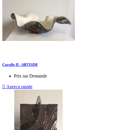
Corolle II - ARTISIM
Prix sur Demande

Aperçu rapide