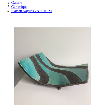
Galerie
Céramique
Plateau Vagues - ARTISIM