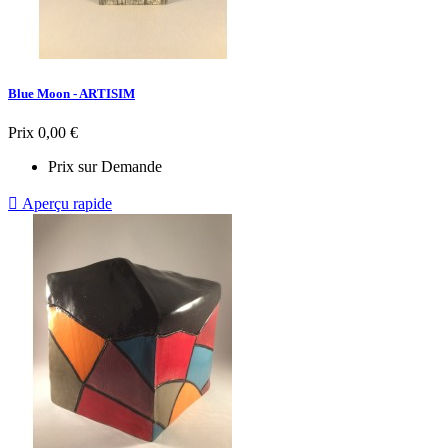
Blue Moon - ARTISIM
Prix
0,00 €
Prix sur Demande

Aperçu rapide