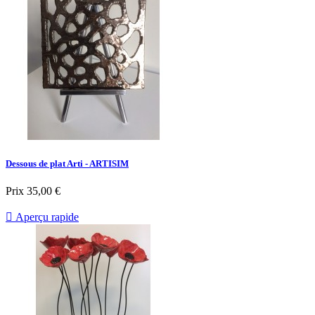
Dessous de plat Arti - ARTISIM
Prix
35,00 €

Aperçu rapide