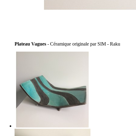
Plateau Vagues
- Céramique originale par SIM - Raku