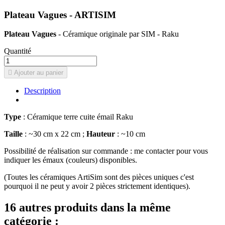
Plateau Vagues - ARTISIM
Plateau Vagues
- Céramique originale par SIM - Raku
Quantité

Ajouter au panier
Description
Type
: Céramique terre cuite émail Raku
Taille
: ~30 cm x 22 cm ;
Hauteur
: ~10 cm
Possibilité de réalisation sur commande : me contacter pour vous
indiquer les émaux (couleurs) disponibles.
(Toutes les céramiques ArtiSim sont des pièces uniques c'est
pourquoi il ne peut y avoir 2 pièces strictement identiques).
16 autres produits dans la même
catégorie :