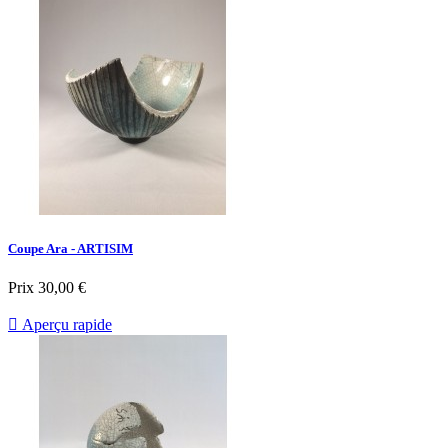
Coupe Ara - ARTISIM
Prix
30,00 €

Aperçu rapide