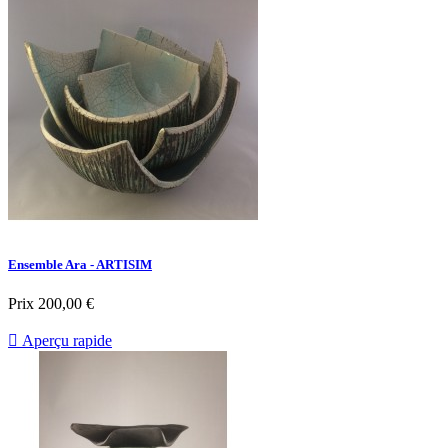
Ensemble Ara - ARTISIM
Prix
200,00 €

Aperçu rapide