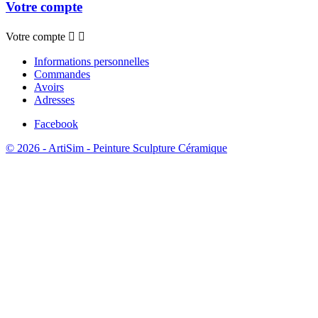
Votre compte
Votre compte


Informations personnelles
Commandes
Avoirs
Adresses
Facebook
© 2026 - ArtiSim - Peinture Sculpture Céramique