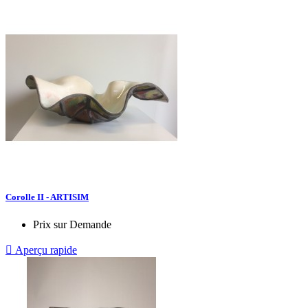
Corolle II - ARTISIM
Prix sur Demande

Aperçu rapide