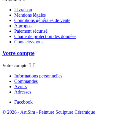
Livraison
Mentions légales
Conditions générales de vente
A propos
Paiement sécurisé
Charte de protection des données
Contactez-nous
Votre compte
Votre compte


Informations personnelles
Commandes
Avoirs
Adresses
Facebook
© 2026 - ArtiSim - Peinture Sculpture Céramique