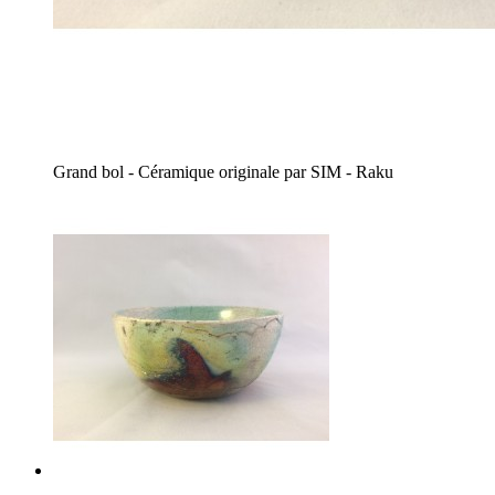
Grand bol - Céramique originale par SIM - Raku