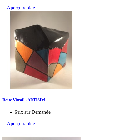

Aperçu rapide
Boite Vitrail - ARTISIM
Prix sur Demande

Aperçu rapide