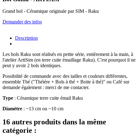
Grand bol - Céramique originale par SIM - Raku
Demander des infos
Description
Les bols Raku sont réalisés en petite série, entièrement à la main, à
l'atelier ArtiSim (en terre cuite émaillage Raku). C'est pourquoi il ne
peut y avoir 2 bols identiques.
Possibilité de commande avec des tailles et couleurs différentes,
ensemble Thé ("Théière + Bols à thé + Boite à thé)" ou Café sur
demande également : merci de me contacter.
Type
: Céramique terre cuite émail Raku
Diamètre
: ~13 cm ou ~10 cm
16 autres produits dans la même
catégorie :