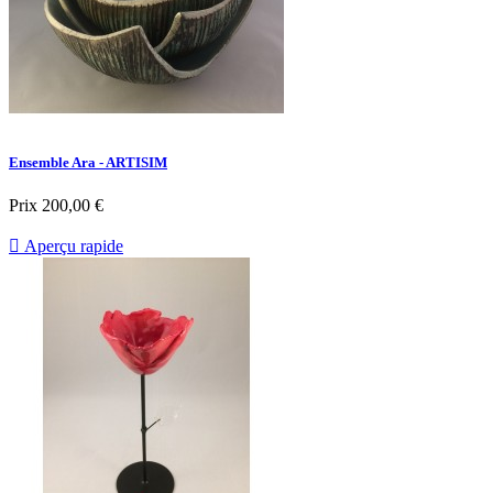
Ensemble Ara - ARTISIM
Prix
200,00 €

Aperçu rapide