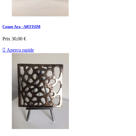
Coupe Ara - ARTISIM
Prix
30,00 €

Aperçu rapide