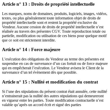
Article n° 13 : Droits de propriété intellectuelle
Les marques, noms de domaines, produits, logiciels, images, vidéos,
textes, ou plus généralement toute information objet de droits de
propriété intellectuelle sont et restent la propriété exclusive du
Vendeur. Aucune cession de droits de propriété intellectuelle n’est
réalisée au travers des présentes CGV. Toute reproduction totale ou
partielle, modification ou utilisation de ces biens pour quelque motif
que ce soit est strictement interdite.
Article n° 14 : Force majeure
L’exécution des obligations du Vendeur au terme des présentes est
suspendue en cas de survenance d’un cas fortuit ou de force majeure
qui en empêcherait l’exécution. Le Vendeur avisera le Client de la
survenance d’un tel évènement dès que possible.
Article n° 15 : Nullité et modification du contrat
Si l’une des stipulations du présent contrat était annulée, cette nullité
n’entrainerait pas la nullité des autres stipulations qui demeureront
en vigueur entre les parties. Toute modification contractuelle n’est
valable qu’après un accord écrit et signé des parties