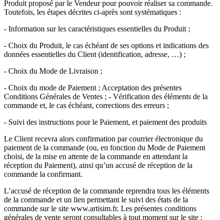
Produit proposé par le Vendeur pour pouvoir réaliser sa commande.
Toutefois, les étapes décrites ci-après sont systématiques :
- Information sur les caractéristiques essentielles du Produit ;
- Choix du Produit, le cas échéant de ses options et indications des
données essentielles du Client (identification, adresse, …) ;
- Choix du Mode de Livraison ;
- Choix du mode de Paiement ; Acceptation des présentes
Conditions Générales de Ventes ; - Vérification des éléments de la
commande et, le cas échéant, corrections des erreurs ;
- Suivi des instructions pour le Paiement, et paiement des produits
Le Client recevra alors confirmation par courrier électronique du
paiement de la commande (ou, en fonction du Mode de Paiement
choisi, de la mise en attente de la commande en attendant la
réception du Paiement), ainsi qu’un accusé de réception de la
commande la confirmant.
L’accusé de réception de la commande reprendra tous les éléments
de la commande et un lien permettant le suivi des états de la
commande sur le site www.artisim.fr. Les présentes conditions
générales de vente seront consultables à tout moment sur le site :