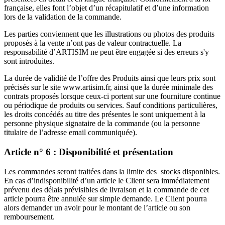
française, elles font l’objet d’un récapitulatif et d’une information
lors de la validation de la commande.
Les parties conviennent que les illustrations ou photos des produits
proposés à la vente n’ont pas de valeur contractuelle. La
responsabilité d’ARTISIM ne peut être engagée si des erreurs s'y
sont introduites.
La durée de validité de l’offre des Produits ainsi que leurs prix sont
précisés sur le site www.artisim.fr, ainsi que la durée minimale des
contrats proposés lorsque ceux-ci portent sur une fourniture continue
ou périodique de produits ou services. Sauf conditions particulières,
les droits concédés au titre des présentes le sont uniquement à la
personne physique signataire de la commande (ou la personne
titulaire de l’adresse email communiquée).
Article n° 6 : Disponibilité et présentation
Les commandes seront traitées dans la limite des stocks disponibles.
En cas d’indisponibilité d’un article le Client sera immédiatement
prévenu des délais prévisibles de livraison et la commande de cet
article pourra être annulée sur simple demande. Le Client pourra
alors demander un avoir pour le montant de l’article ou son
remboursement.