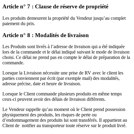
Article n° 7 : Clause de réserve de propriété
Les produits demeurent la propriété du Vendeur jusqu’au complet
paiement du prix.
Article n° 8 : Modalités de livraison
Les Produits sont livrés à l’adresse de livraison qui a été indiquée
lors de la commande et le délai indiqué suivant le mode de livraison
choisi. Ce délai ne prend pas en compte le délai de préparation de la
commande.
Lorsque la Livraison nécessite une prise de RV avec le client les
parties conviennent par écrit (par exemple mail) des modalités,
adresse précise, date et heure de livraison.
Lorsque le Client commande plusieurs produits en même temps
ceux-ci peuvent avoir des délais de livraison différents.
Le Vendeur rappelle qu’au moment où le Client prend possession
physiquement des produits, les risques de perte ou
d’endommagement des produits lui sont transférés. Il appartient au
Client de notifier au transporteur toute réserve sur le produit livré.