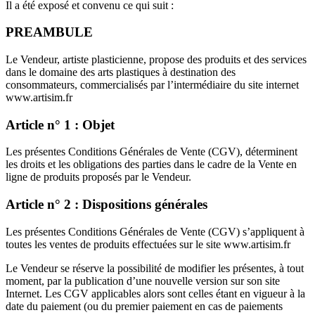
Il a été exposé et convenu ce qui suit :
PREAMBULE
Le Vendeur, artiste plasticienne, propose des produits et des services
dans le domaine des arts plastiques à destination des
consommateurs, commercialisés par l’intermédiaire du site internet
www.artisim.fr
Article n° 1 : Objet
Les présentes Conditions Générales de Vente (CGV), déterminent
les droits et les obligations des parties dans le cadre de la Vente en
ligne de produits proposés par le Vendeur.
Article n° 2 : Dispositions générales
Les présentes Conditions Générales de Vente (CGV) s’appliquent à
toutes les ventes de produits effectuées sur le site www.artisim.fr
Le Vendeur se réserve la possibilité de modifier les présentes, à tout
moment, par la publication d’une nouvelle version sur son site
Internet. Les CGV applicables alors sont celles étant en vigueur à la
date du paiement (ou du premier paiement en cas de paiements