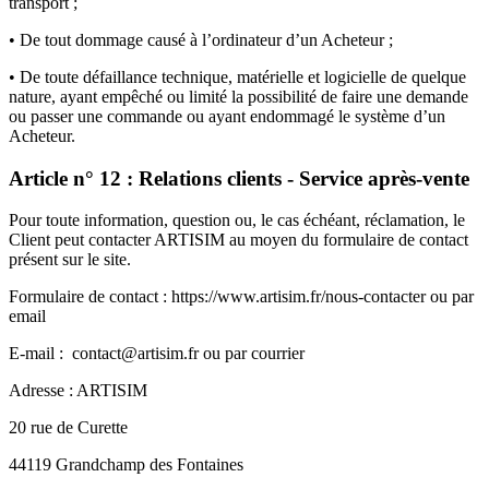
transport ;
•
De tout dommage causé à l’ordinateur d’un Acheteur ;
•
De toute défaillance technique, matérielle et logicielle de quelque
nature, ayant empêché ou limité la possibilité de faire une demande
ou passer une commande ou ayant endommagé le système d’un
Acheteur.
Article n° 12 : Relations clients - Service après-vente
Pour toute information, question ou, le cas échéant, réclamation, le
Client peut contacter ARTISIM au moyen du formulaire de contact
présent sur le site.
Formulaire de contact : https://www.artisim.fr/nous-contacter ou par
email
E-mail : contact@artisim.fr ou par courrier
Adresse : ARTISIM
20 rue de Curette
44119 Grandchamp des Fontaines