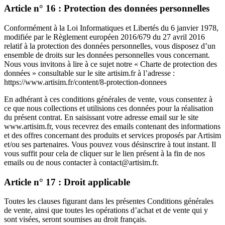
Article n° 16 : Protection des données personnelles
Conformément à la Loi Informatiques et Libertés du 6 janvier 1978,
modifiée par le Règlement européen 2016/679 du 27 avril 2016
relatif à la protection des données personnelles, vous disposez d’un
ensemble de droits sur les données personnelles vous concernant.
Nous vous invitons à lire à ce sujet notre « Charte de protection des
données » consultable sur le site artisim.fr à l’adresse :
https://www.artisim.fr/content/8-protection-donnees
En adhérant à ces conditions générales de vente, vous consentez à
ce que nous collections et utilisions ces données pour la réalisation
du présent contrat. En saisissant votre adresse email sur le site
www.artisim.fr, vous recevrez des emails contenant des informations
et des offres concernant des produits et services proposés par Artisim
et/ou ses partenaires. Vous pouvez vous désinscrire à tout instant. Il
vous suffit pour cela de cliquer sur le lien présent à la fin de nos
emails ou de nous contacter à contact@artisim.fr.
Article n° 17 : Droit applicable
Toutes les clauses figurant dans les présentes Conditions générales
de vente, ainsi que toutes les opérations d’achat et de vente qui y
sont visées, seront soumises au droit français.