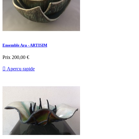
Ensemble Ara - ARTISIM
Prix
200,00 €

Aperçu rapide