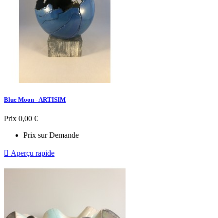
Blue Moon - ARTISIM
Prix
0,00 €
Prix sur Demande

Aperçu rapide