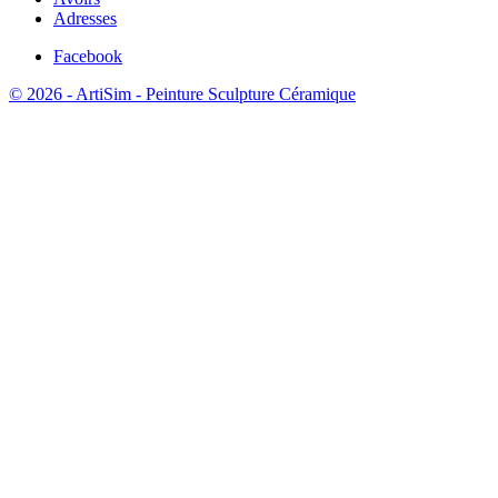
Adresses
Facebook
© 2026 - ArtiSim - Peinture Sculpture Céramique