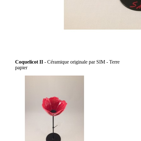
Coquelicot II
- Céramique originale par SIM - Terre
papier