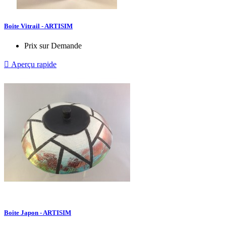
Boite Vitrail - ARTISIM
Prix sur Demande

Aperçu rapide
Boite Japon - ARTISIM