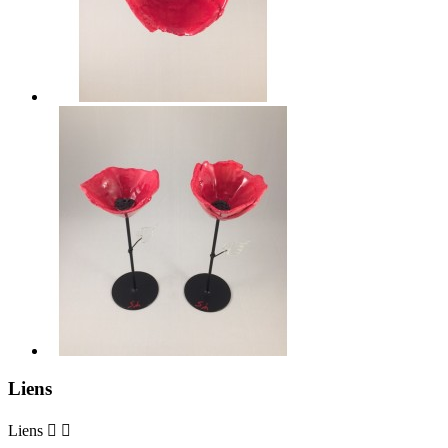
Liens
Liens

