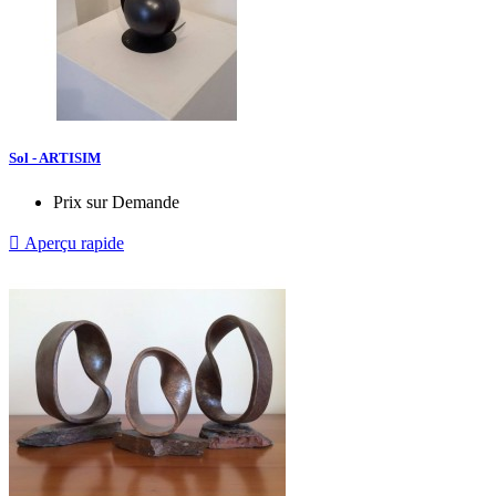
Sol - ARTISIM
Prix sur Demande

Aperçu rapide