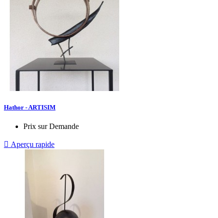
Hathor - ARTISIM
Prix sur Demande

Aperçu rapide