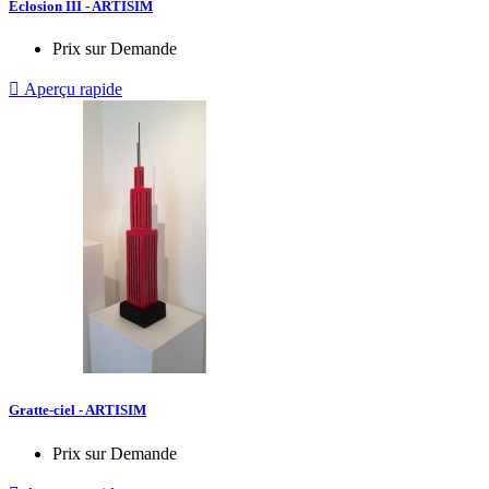
Eclosion III - ARTISIM
Prix sur Demande

Aperçu rapide
Gratte-ciel - ARTISIM
Prix sur Demande