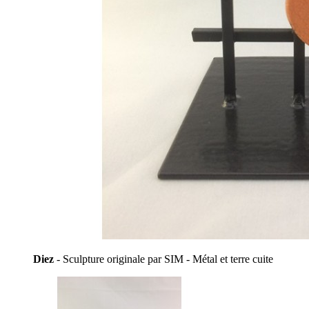
Diez
- Sculpture originale par SIM - Métal et terre cuite