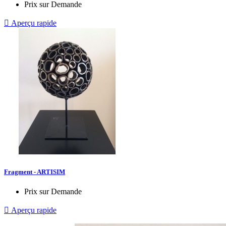
Prix sur Demande

Aperçu rapide
Fragment - ARTISIM
Prix sur Demande

Aperçu rapide