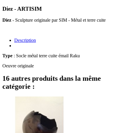
Diez - ARTISIM
Diez
- Sculpture originale par SIM - Métal et terre cuite
Description
Type
: Socle métal terre cuite émail Raku
Oeuvre originale
16 autres produits dans la même
catégorie :