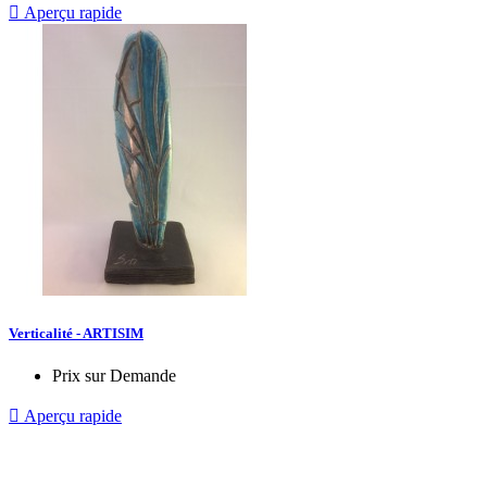

Aperçu rapide
Verticalité - ARTISIM
Prix sur Demande

Aperçu rapide