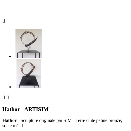



Hathor - ARTISIM
Hathor
- Sculpture originale par SIM - Terre cuite patine bronze,
socle métal