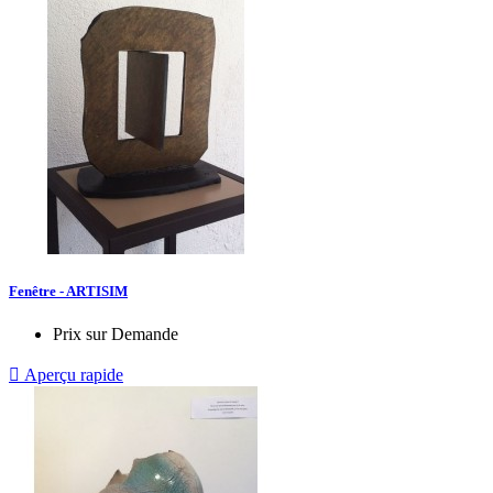
Fenêtre - ARTISIM
Prix sur Demande

Aperçu rapide