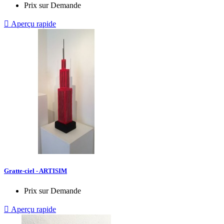
Prix sur Demande

Aperçu rapide
Gratte-ciel - ARTISIM
Prix sur Demande

Aperçu rapide