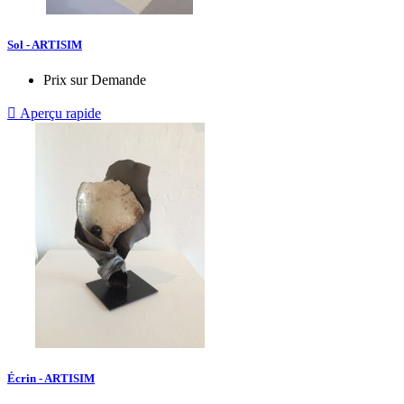
Sol - ARTISIM
Prix sur Demande

Aperçu rapide
Écrin - ARTISIM