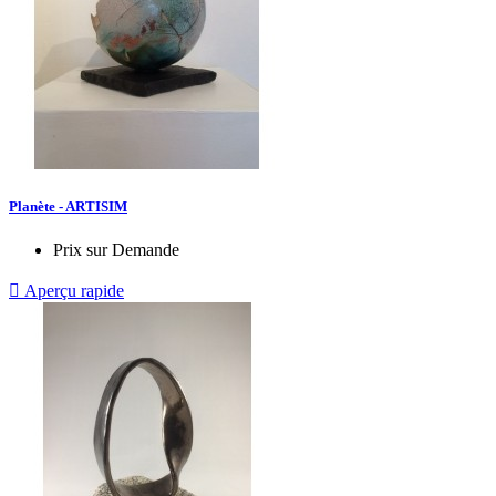
Planète - ARTISIM
Prix sur Demande

Aperçu rapide