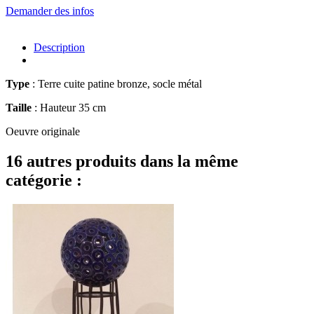
Demander des infos
Description
Type
: Terre cuite patine bronze, socle métal
Taille
: Hauteur 35 cm
Oeuvre originale
16 autres produits dans la même
catégorie :