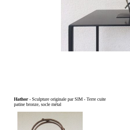
Hathor
- Sculpture originale par SIM - Terre cuite
patine bronze, socle métal