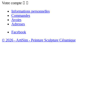
Votre compte


Informations personnelles
Commandes
Avoirs
Adresses
Facebook
© 2026 - ArtiSim - Peinture Sculpture Céramique