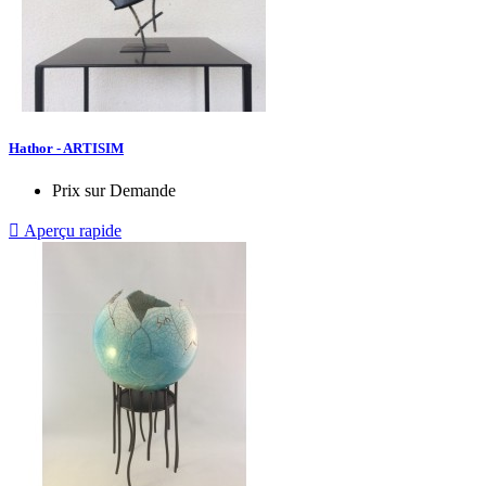
Hathor - ARTISIM
Prix sur Demande

Aperçu rapide