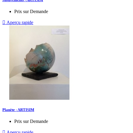
Prix sur Demande

Aperçu rapide
Planète - ARTISIM
Prix sur Demande

Aperçu rapide