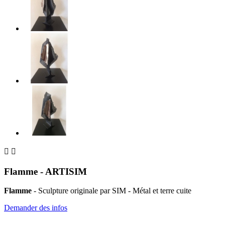


Flamme - ARTISIM
Flamme
- Sculpture originale par SIM - Métal et terre cuite
Demander des infos