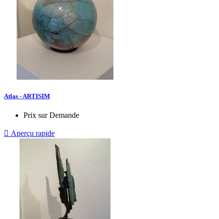
Atlas - ARTISIM
Prix sur Demande

Aperçu rapide