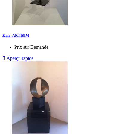
Kan - ARTISIM
Prix sur Demande

Aperçu rapide