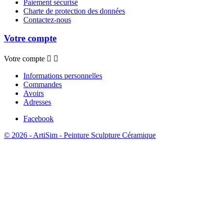
Paiement sécurisé
Charte de protection des données
Contactez-nous
Votre compte
Votre compte


Informations personnelles
Commandes
Avoirs
Adresses
Facebook
© 2026 - ArtiSim - Peinture Sculpture Céramique