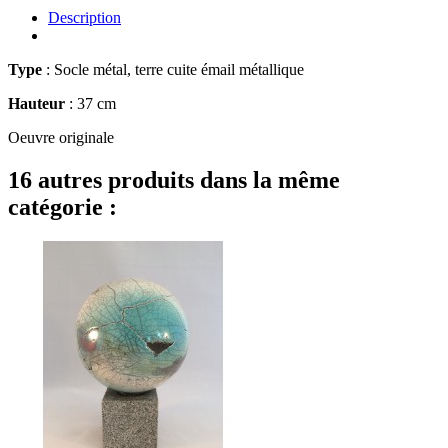
Description
Type
: Socle métal, terre cuite émail métallique
Hauteur
: 37 cm
Oeuvre originale
16 autres produits dans la même
catégorie :