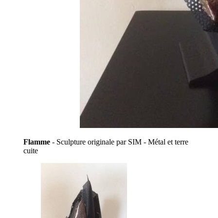
Flamme
- Sculpture originale par SIM - Métal et terre
cuite