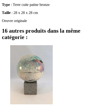
Type
: Terre cuite patine bronze
Taille
: 28 x 28 x 28 cm
Oeuvre originale
16 autres produits dans la même
catégorie :