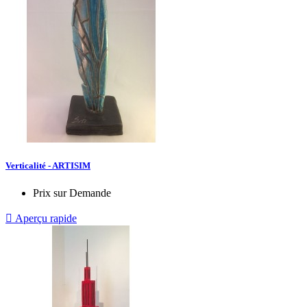
Verticalité - ARTISIM
Prix sur Demande

Aperçu rapide