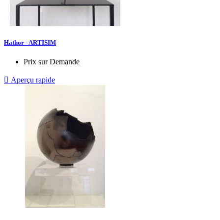
Hathor - ARTISIM
Prix sur Demande

Aperçu rapide