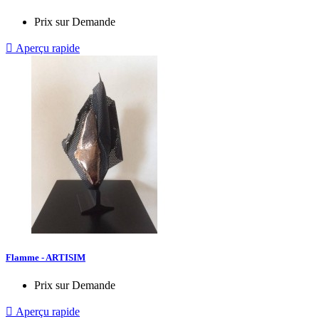
Prix sur Demande

Aperçu rapide
Flamme - ARTISIM
Prix sur Demande

Aperçu rapide