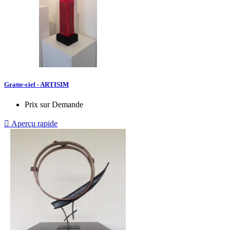
Gratte-ciel - ARTISIM
Prix sur Demande

Aperçu rapide