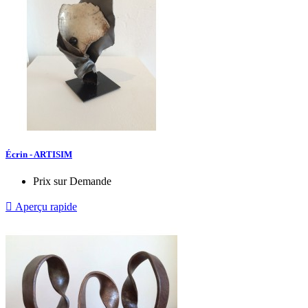
Écrin - ARTISIM
Prix sur Demande

Aperçu rapide