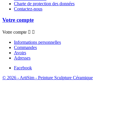
Charte de protection des données
Contactez-nous
Votre compte
Votre compte


Informations personnelles
Commandes
Avoirs
Adresses
Facebook
© 2026 - ArtiSim - Peinture Sculpture Céramique