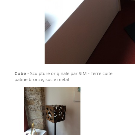
Cube
- Sculpture originale par SIM - Terre cuite
patine bronze, socle métal